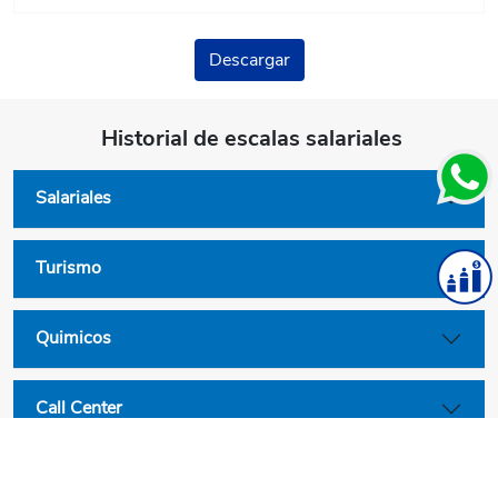
Descargar
Historial de escalas salariales
Salariales
Turismo
Quimicos
Call Center
Convenios