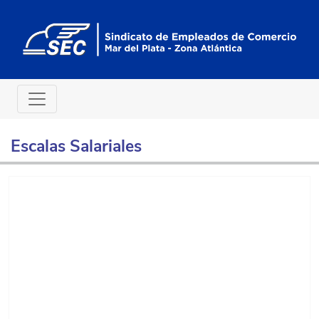
Escalas Salariales