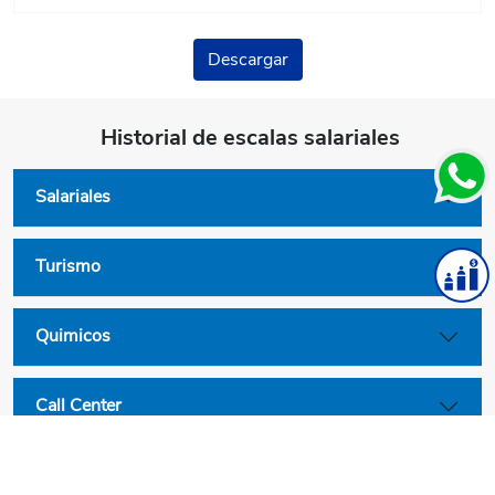
Descargar
Historial de escalas salariales
Salariales
Turismo
Quimicos
Call Center
Convenios