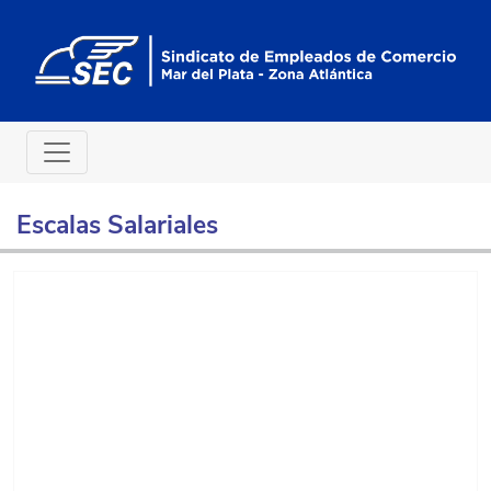
Escalas Salariales