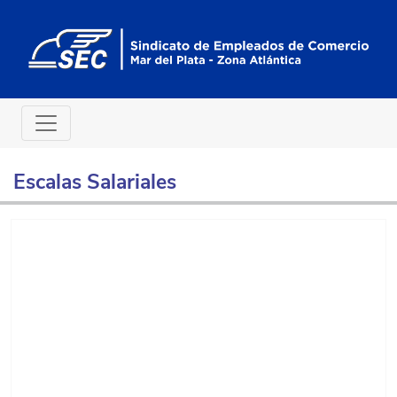
Escalas Salariales