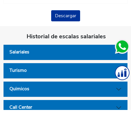
Descargar
Historial de escalas salariales
Salariales
Turismo
Quimicos
Call Center
Convenios