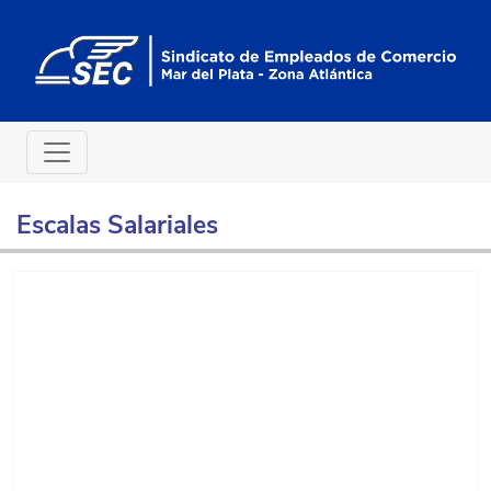
Escalas Salariales