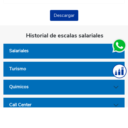
Descargar
Historial de escalas salariales
Salariales
Turismo
Quimicos
Call Center
Convenios