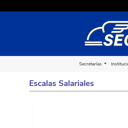
Secretarías
Instituc
Escalas Salariales