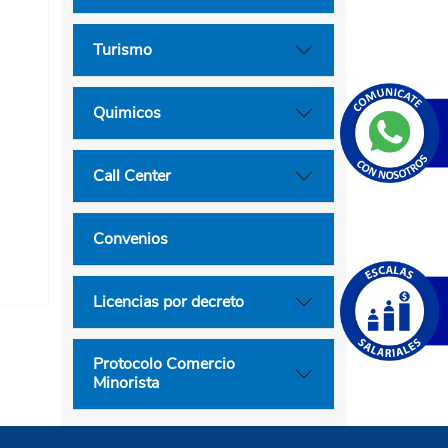
Turismo
Quimicos
Call Center
Convenios
Licencias por decreto
Protocolo Comercio
Minorista