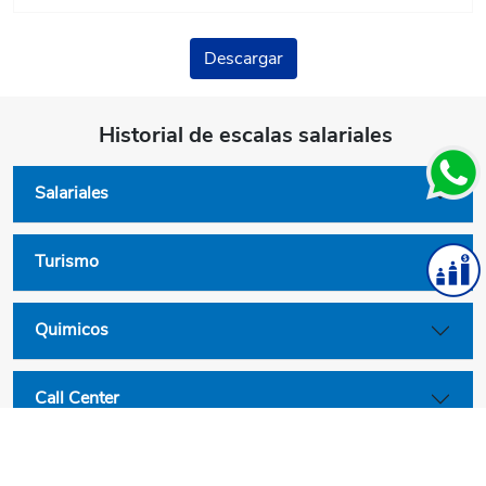
Descargar
Historial de escalas salariales
Salariales
Turismo
Quimicos
Call Center
Convenios