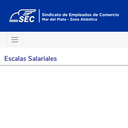
Escalas Salariales