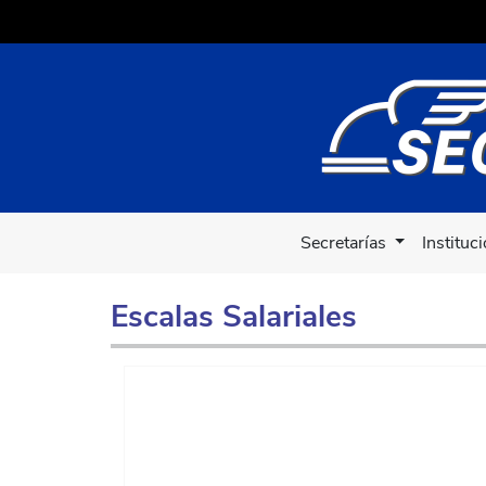
Secretarías
Instituc
Escalas Salariales