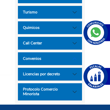
Turismo
Quimicos
Call Center
Convenios
Licencias por decreto
Protocolo Comercio
Minorista