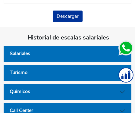
Descargar
Historial de escalas salariales
Salariales
Turismo
Quimicos
Call Center
Convenios