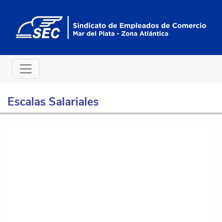
Escalas Salariales