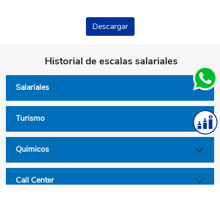
Descargar
Historial de escalas salariales
Salariales
Turismo
Quimicos
Call Center
Convenios