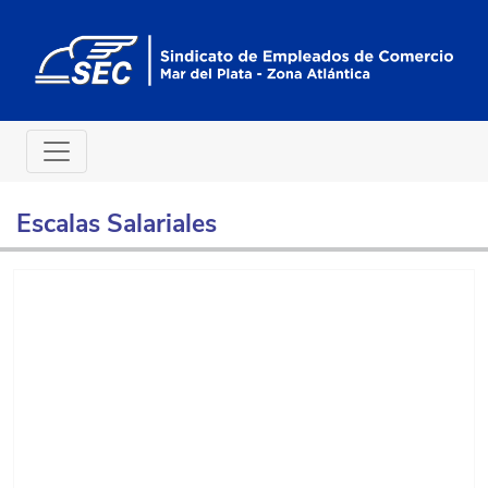
Escalas Salariales