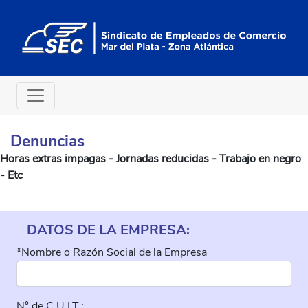
Denuncias
Horas extras impagas - Jornadas reducidas - Trabajo en negro
- Etc
DATOS DE LA EMPRESA:
*Nombre o Razón Social de la Empresa
N° de C.U.I.T.: