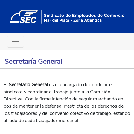
Secretaría General
El
Secretario General
es el encargado de conducir el
sindicato y coordinar el trabajo junto a la Comisión
Directiva. Con la firme intención de seguir marchando en
pos de mantener la defensa irrestricta de los derechos de
los trabajadores y del convenio colectivo de trabajo, estando
al lado de cada trabajador mercantil.