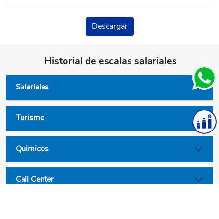
Descargar
Historial de escalas salariales
Salariales
Turismo
Quimicos
Call Center
Convenios