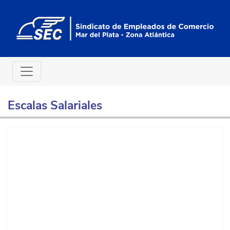
Escalas Salariales