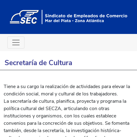
Secretaría de Cultura
Tiene a su cargo la realización de actividades para elevar la
condición social, moral y cultural de los trabajadores.
La secretaría de cultura, planifica, proyecta y programa la
política cultural del SECZA, articulando con otras
instituciones y organismos, con los cuales establece
convenios para la concreción de sus objetivos. Se fomenta
también, desde la secretaría, la investigación histórica-