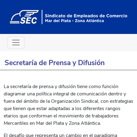
Secretaría de Prensa y Difusión
La secretaría de prensa y difusión tiene como función
diagramar una política integral de comunicación dentro y
fuera del ámbito de la Organización Sindical, con estrategias
que tienen que estar adaptadas a los diferentes rangos
etarios que conforman el movimiento de trabajadores
Mercantiles en Mar del Plata y Zona Atlántica.
El desafío que representa un cambio en el paradigma