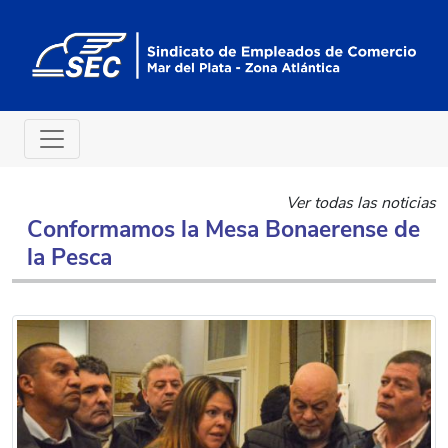
Ver todas las noticias
Conformamos la Mesa Bonaerense de
la Pesca