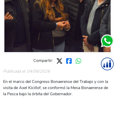
Compartir:
Publicada el: 04/06/2026
En el marco del Congreso Bonaerense del Trabajo y con la
visita de Axel Kicillof, se conformó la Mesa Bonaerense de
la Pesca bajo la órbita del Gobernador.
La mesa está conformada por los Ministerios de Trabajo,