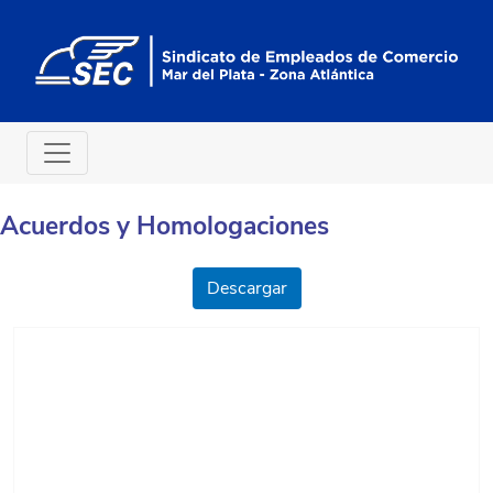
Acuerdos y Homologaciones
Descargar