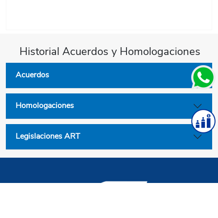
Historial Acuerdos y Homologaciones
Acuerdos
Homologaciones
Legislaciones ART