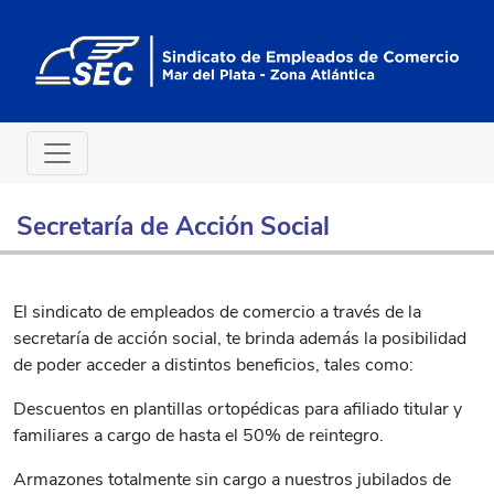
Secretaría de Acción Social
El sindicato de empleados de comercio a través de la
secretaría de acción social, te brinda además la posibilidad
de poder acceder a distintos beneficios, tales como:
Descuentos en plantillas ortopédicas para afiliado titular y
familiares a cargo de hasta el 50% de reintegro.
Armazones totalmente sin cargo a nuestros jubilados de