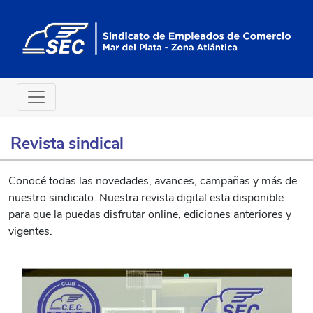
Revista sindical
Conocé todas las novedades, avances, campañas y más de
nuestro sindicato. Nuestra revista digital esta disponible
para que la puedas disfrutar online, ediciones anteriores y
vigentes.