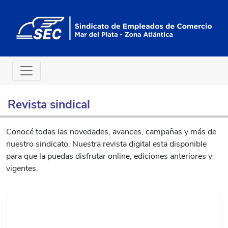
Revista sindical
Conocé todas las novedades, avances, campañas y más de
nuestro sindicato. Nuestra revista digital esta disponible
para que la puedas disfrutar online, ediciones anteriores y
vigentes.
<
>