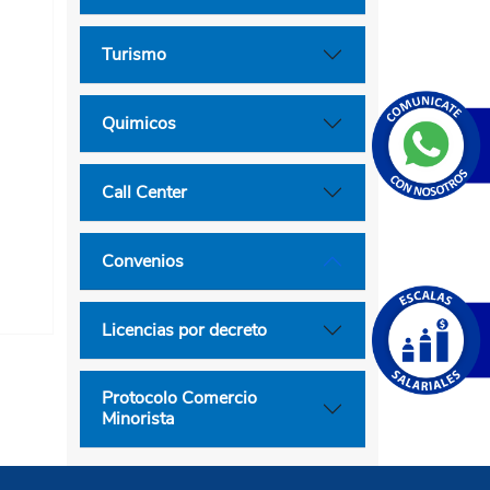
Turismo
Quimicos
Call Center
Convenios
Licencias por decreto
Protocolo Comercio
Minorista