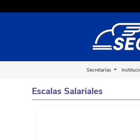
Secretarías
Instituc
Escalas Salariales