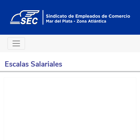
Escalas Salariales