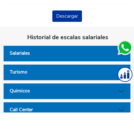
Descargar
Historial de escalas salariales
Salariales
Turismo
Quimicos
Call Center
Convenios