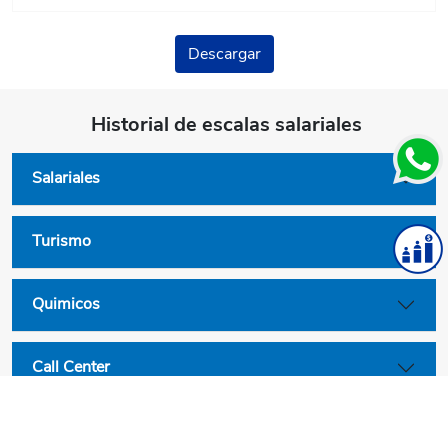
Descargar
Historial de escalas salariales
Salariales
Turismo
Quimicos
Call Center
Convenios