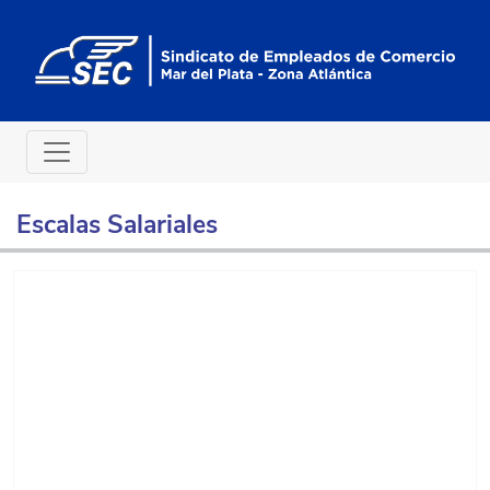
Escalas Salariales