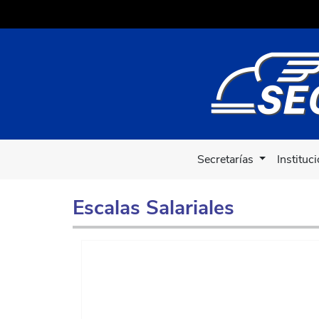
Secretarías
Instituc
Escalas Salariales