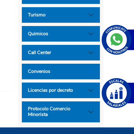
Turismo
Quimicos
Call Center
Convenios
Licencias por decreto
Protocolo Comercio
Minorista