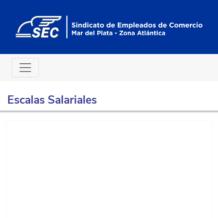
Escalas Salariales