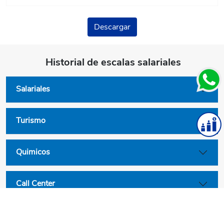
Descargar
Historial de escalas salariales
Salariales
Turismo
Quimicos
Call Center
Convenios