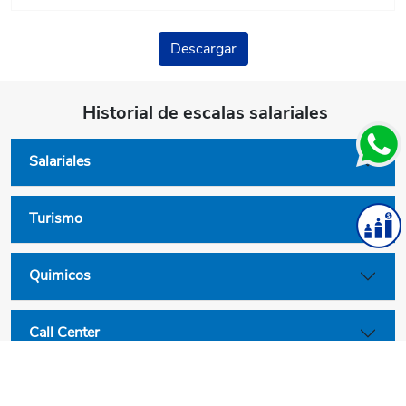
Descargar
Historial de escalas salariales
Salariales
Turismo
Quimicos
Call Center
Convenios