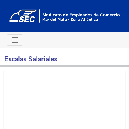
Escalas Salariales