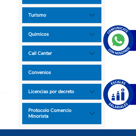
Turismo
Quimicos
Call Center
Convenios
Licencias por decreto
Protocolo Comercio
Minorista