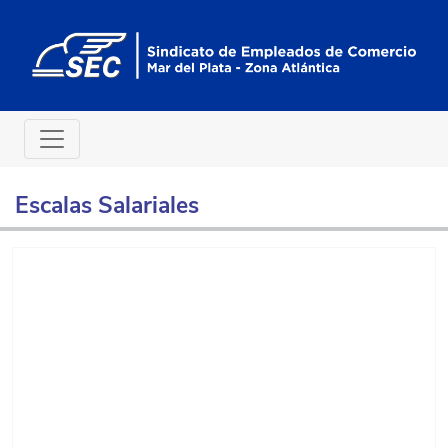
Escalas Salariales