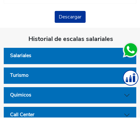
Descargar
Historial de escalas salariales
Salariales
Turismo
Quimicos
Call Center
Convenios