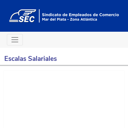
Escalas Salariales