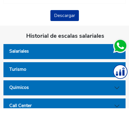
Descargar
Historial de escalas salariales
Salariales
Turismo
Quimicos
Call Center
Convenios