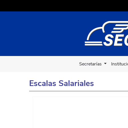
Secretarías
Instituc
Escalas Salariales