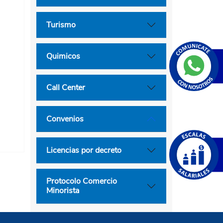
Turismo
Quimicos
Call Center
Convenios
Licencias por decreto
Protocolo Comercio
Minorista